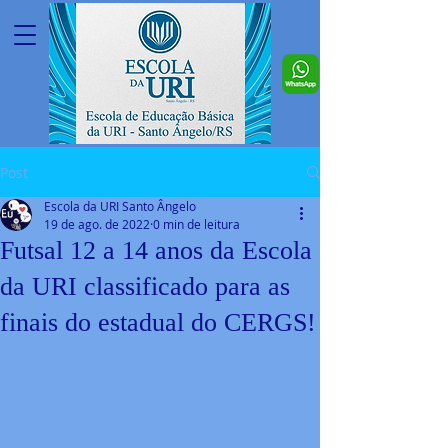
Post
Escola da URI Santo Ângelo
19 de ago. de 2022
0 min de leitura
Futsal 12 a 14 anos da Escola
da URI classificado para as
finais do estadual do CERGS!