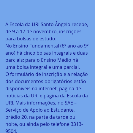
A Escola da URI Santo Ângelo recebe, 
de 9 a 17 de novembro, inscrições 
para bolsas de estudo.
No Ensino Fundamental (6º ano ao 9º 
ano) há cinco bolsas integrais e duas 
parciais; para o Ensino Médio há 
uma bolsa integral e uma parcial.
O formulário de inscrição e a relação 
dos documentos obrigatórios estão 
disponíveis na internet, página de 
notícias da URI e página da Escola da 
URI. Mais informações, no SAE – 
Serviço de Apoio ao Estudante, 
prédio 20, na parte da tarde ou 
noite, ou ainda pelo telefone 3313-
9504.