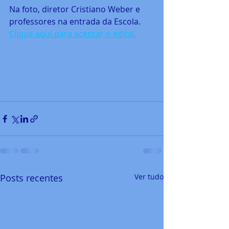
Na foto, diretor Cristiano Weber e 
professores na entrada da Escola.
Clique aqui para acessar o edital.
Posts recentes
Ver tudo