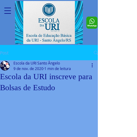
Post
Escola da URI Santo Ângelo
9 de nov. de 2020
1 min de leitura
Escola da URI inscreve para
Bolsas de Estudo