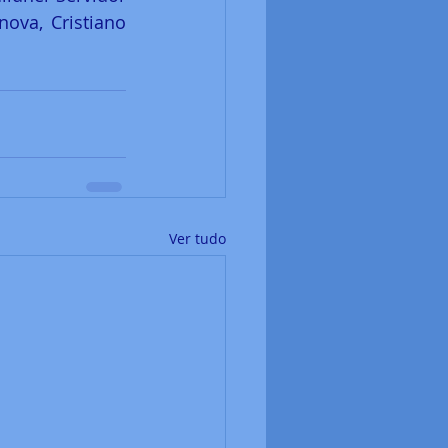
va, Cristiano 
Ver tudo