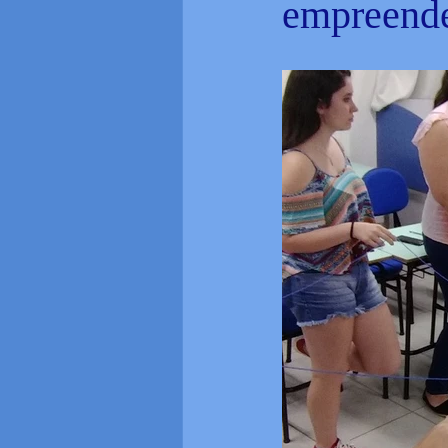
empreende