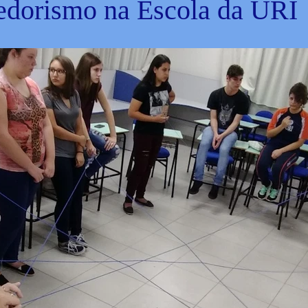
dorismo na Escola da URI