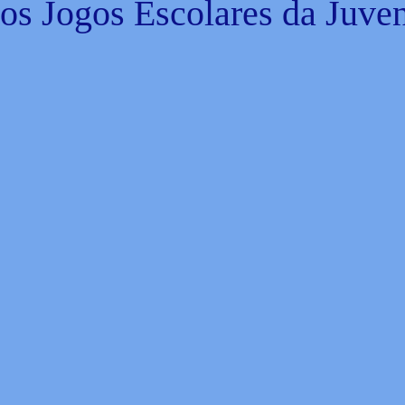
dos Jogos Escolares da Juve