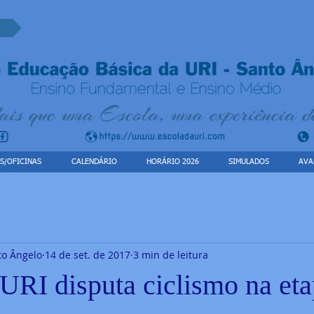
S/OFICINAS
CALENDÁRIO
HORÁRIO 2026
SIMULADOS
AVA
to Ângelo
14 de set. de 2017
3 min de leitura
 URI disputa ciclismo na et