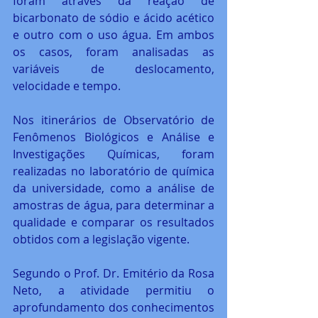
foram através da reação de 
bicarbonato de sódio e ácido acético 
e outro com o uso água. Em ambos 
os casos, foram analisadas as 
variáveis de deslocamento, 
velocidade e tempo.
Nos itinerários de Observatório de 
Fenômenos Biológicos e Análise e 
Investigações Químicas, foram 
realizadas no laboratório de química 
da universidade, como a análise de 
amostras de água, para determinar a 
qualidade e comparar os resultados 
obtidos com a legislação vigente.
Segundo o Prof. Dr. Emitério da Rosa 
Neto, a atividade permitiu o 
aprofundamento dos conhecimentos 