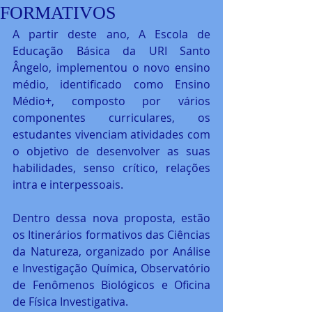
FORMATIVOS
A partir deste ano, A Escola de 
Educação Básica da URI Santo 
Ângelo, implementou o novo ensino 
médio, identificado como Ensino 
Médio+, composto por vários 
componentes curriculares, os 
estudantes vivenciam atividades com 
o objetivo de desenvolver as suas 
habilidades, senso crítico, relações 
intra e interpessoais.
Dentro dessa nova proposta, estão 
os Itinerários formativos das Ciências 
da Natureza, organizado por Análise 
e Investigação Química, Observatório 
de Fenômenos Biológicos e Oficina 
de Física Investigativa.