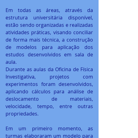
Em todas as áreas, através da 
estrutura universitária disponível, 
estão sendo organizadas e realizadas 
atividades práticas, visando conciliar 
de forma mais técnica, a construção 
de modelos para aplicação dos 
estudos desenvolvidos em sala de 
aula.
Durante as aulas da Oficina de Física 
Investigativa, projetos com 
experimentos foram desenvolvidos, 
aplicando cálculos para análise de 
deslocamento de materiais, 
velocidade, tempo, entre outras 
propriedades. 
Em um primeiro momento, as 
turmas elaboraram um modelo para 