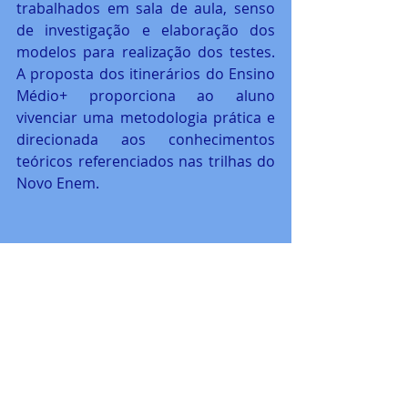
trabalhados em sala de aula, senso 
de investigação e elaboração dos 
modelos para realização dos testes. 
A proposta dos itinerários do Ensino 
Médio+ proporciona ao aluno 
vivenciar uma metodologia prática e 
direcionada aos conhecimentos 
teóricos referenciados nas trilhas do 
Novo Enem.