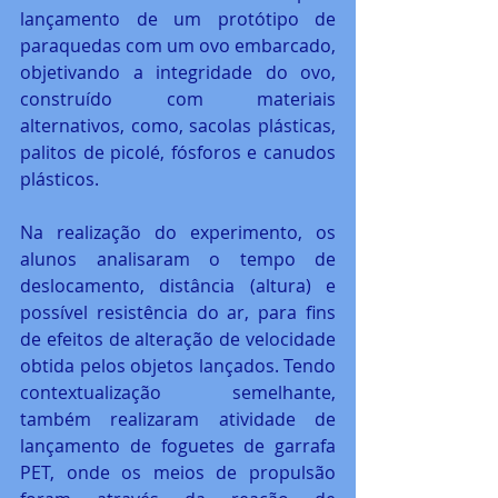
lançamento de um protótipo de 
paraquedas com um ovo embarcado, 
objetivando a integridade do ovo, 
construído com materiais 
alternativos, como, sacolas plásticas, 
palitos de picolé, fósforos e canudos 
plásticos.
Na realização do experimento, os 
alunos analisaram o tempo de 
deslocamento, distância (altura) e 
possível resistência do ar, para fins 
de efeitos de alteração de velocidade 
obtida pelos objetos lançados. Tendo 
contextualização semelhante, 
também realizaram atividade de 
lançamento de foguetes de garrafa 
PET, onde os meios de propulsão 