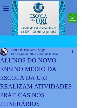
Post
Escola da URI Santo Ângelo
19 de ago. de 2022
2 min de leitura
ALUNOS DO NOVO
ENSINO MÉDIO DA
ESCOLA DA URI
REALIZAM ATIVIDADES
PRÁTICAS NOS
ITINERÁRIOS