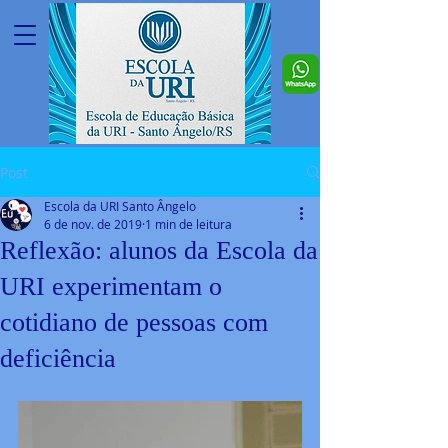
Post
Escola da URI Santo Ângelo
6 de nov. de 2019
1 min de leitura
Reflexão: alunos da Escola da
URI experimentam o
cotidiano de pessoas com
deficiência