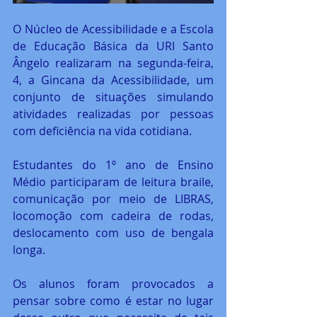
O Núcleo de Acessibilidade e a Escola 
de Educação Básica da URI Santo 
Ângelo realizaram na segunda-feira, 
4, a Gincana da Acessibilidade, um 
conjunto de situações simulando 
atividades realizadas por pessoas 
com deficiência na vida cotidiana.
Estudantes do 1º ano de Ensino 
Médio participaram de leitura braile, 
comunicação por meio de LIBRAS, 
locomoção com cadeira de rodas, 
deslocamento com uso de bengala 
longa.
Os alunos foram provocados a 
pensar sobre como é estar no lugar 