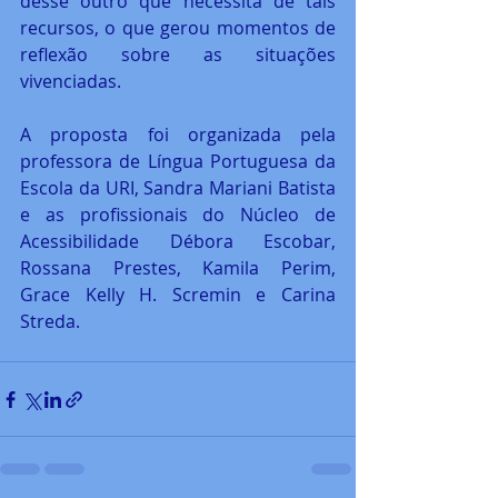
desse outro que necessita de tais 
recursos, o que gerou momentos de 
reflexão sobre as situações 
vivenciadas.
A proposta foi organizada pela 
professora de Língua Portuguesa da 
Escola da URI, Sandra Mariani Batista 
e as profissionais do Núcleo de 
Acessibilidade Débora Escobar, 
Rossana Prestes, Kamila Perim, 
Grace Kelly H. Scremin e Carina 
Streda.