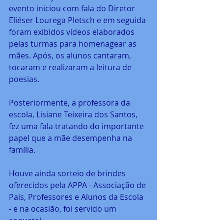
evento iniciou com fala do Diretor 
Eliéser Lourega Pletsch e em seguida 
foram exibidos vídeos elaborados 
pelas turmas para homenagear as 
mães. Após, os alunos cantaram, 
tocaram e realizaram a leitura de 
poesias.
Posteriormente, a professora da 
escola, Lisiane Teixeira dos Santos, 
fez uma fala tratando do importante 
papel que a mãe desempenha na 
família.
Houve ainda sorteio de brindes 
oferecidos pela APPA - Associação de 
Pais, Professores e Alunos da Escola 
- e na ocasião, foi servido um 