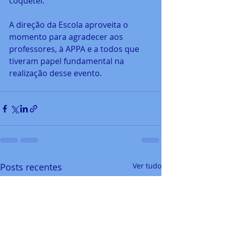
coquetel.
A direção da Escola aproveita o 
momento para agradecer aos 
professores, à APPA e a todos que 
tiveram papel fundamental na 
realização desse evento.
Posts recentes
Ver tudo