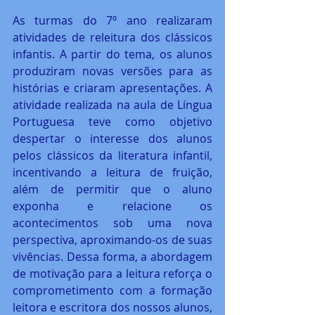
As turmas do 7º ano realizaram 
atividades de releitura dos clássicos 
infantis. A partir do tema, os alunos 
produziram novas versões para as 
histórias e criaram apresentações. A 
atividade realizada na aula de Língua 
Portuguesa teve como objetivo 
despertar o interesse dos alunos 
pelos clássicos da literatura infantil, 
incentivando a leitura de fruição, 
além de permitir que o aluno 
exponha e relacione os 
acontecimentos sob uma nova 
perspectiva, aproximando-os de suas 
vivências. Dessa forma, a abordagem 
de motivação para a leitura reforça o 
comprometimento com a formação 
leitora e escritora dos nossos alunos, 