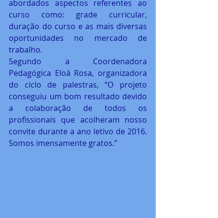
abordados aspectos referentes ao 
curso como: grade curricular, 
duração do curso e as mais diversas 
oportunidades no mercado de 
trabalho.
Segundo a Coordenadora 
Pedagógica Eloá Rosa, organizadora 
do ciclo de palestras, “O projeto 
conseguiu um bom resultado devido 
a colaboração de todos os 
profissionais que acolheram nosso 
convite durante a ano letivo de 2016. 
Somos imensamente gratos.”