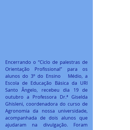
Encerrando o “Ciclo de palestras de 
Orientação Profissional” para os 
alunos do 3º do Ensino   Médio, a 
Escola de Educação Básica da URI 
Santo Ângelo, recebeu dia 19 de 
outubro a Professora Dr.ª Giselda 
Ghisleni, coordenadora do curso de 
Agronomia da nossa universidade, 
acompanhada de dois alunos que 
ajudaram na divulgação. Foram 