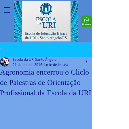
Post
Escola da URI Santo Ângelo
21 de out. de 2016
1 min de leitura
Agronomia encerrou o Cliclo
de Palestras de Orientação
Profissional da Escola da URI