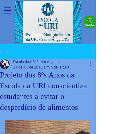
Post
Escola da URI Santo Ângelo
21 de jul. de 2016
1 min de leitura
Projeto dos 8ºs Anos da
Escola da URI conscientiza
estudantes a evitar o
desperdício de alimentos