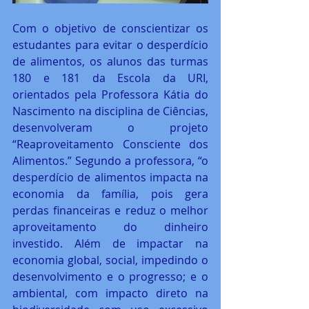
Com o objetivo de conscientizar os 
estudantes para evitar o desperdício 
de alimentos, os alunos das turmas 
180 e 181 da Escola da URI, 
orientados pela Professora Kátia do 
Nascimento na disciplina de Ciências, 
desenvolveram o projeto 
“Reaproveitamento Consciente dos 
Alimentos.” Segundo a professora, “o 
desperdício de alimentos impacta na 
economia da família, pois gera 
perdas financeiras e reduz o melhor 
aproveitamento do dinheiro 
investido. Além de impactar na 
economia global, social, impedindo o 
desenvolvimento e o progresso; e o 
ambiental, com impacto direto na 